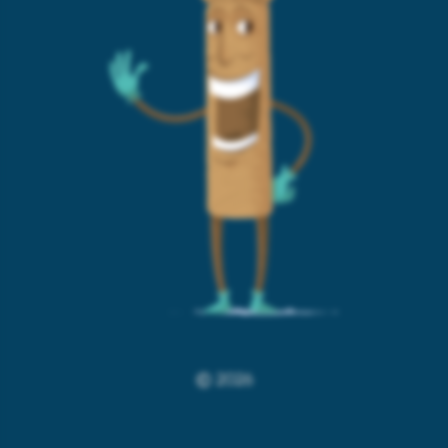
© 2026